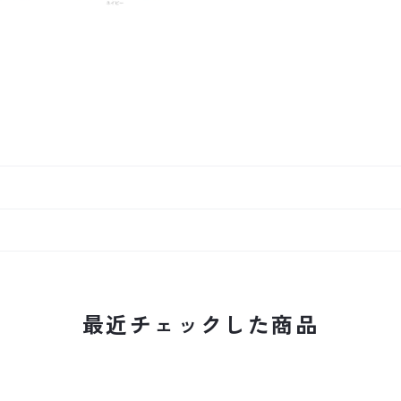
最近チェックした商品