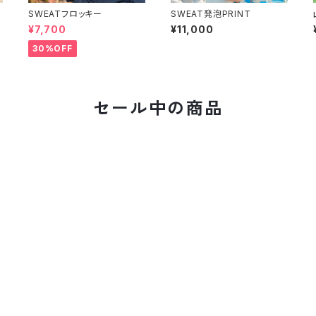
SWEATフロッキー
SWEAT発泡PRINT
¥7,700
¥11,000
30%OFF
セール中の商品