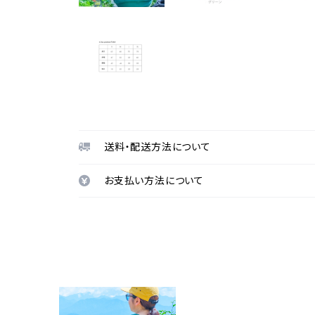
送料・配送方法について
お支払い方法について