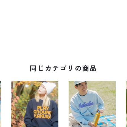
同じカテゴリの商品