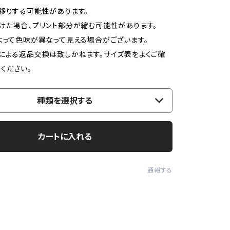
移りする可能性があります。
けた場合、プリント部分が縮む可能性があります。
よって色味が異なって見える場合がございます。
による返品交換は致しかねます。サイズ表をよくご確
ください。
種類を選択する
カートに入れる
通報する