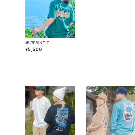
発泡PRINT T
¥5,500