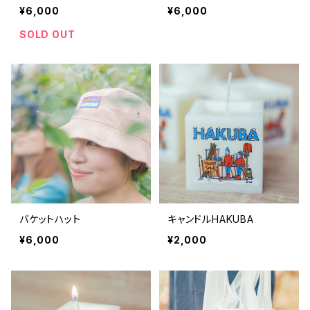
¥6,000
¥6,000
SOLD OUT
バケットハット
キャンドルHAKUBA
¥6,000
¥2,000