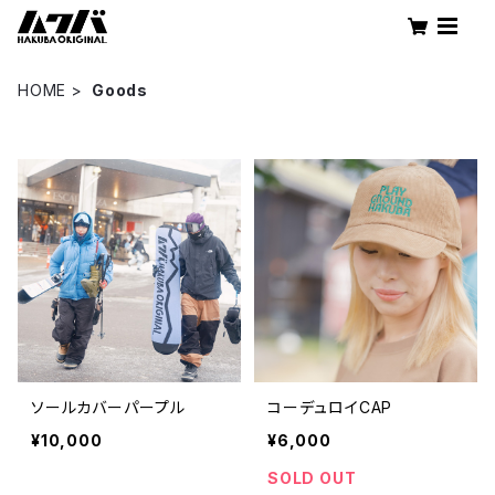
HOME
Goods
ソールカバーパープル
コーデュロイCAP
¥10,000
¥6,000
SOLD OUT