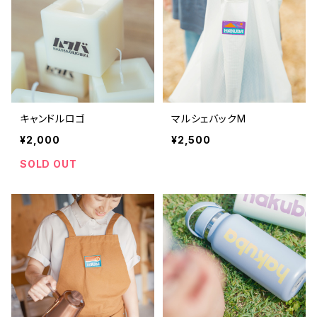
キャンドルロゴ
マルシェバックM
¥2,000
¥2,500
SOLD OUT