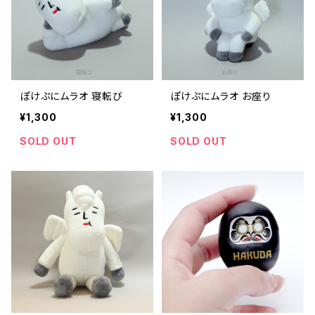
ぽけぷにムラオ 寝転び
ぽけぷにムラオ お座り
¥1,300
¥1,300
SOLD OUT
SOLD OUT