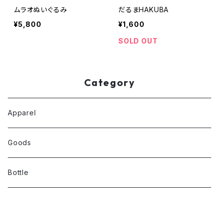
ムラオぬいぐるみ
だるまHAKUBA
¥5,800
¥1,600
SOLD OUT
Category
Apparel
Goods
Bottle