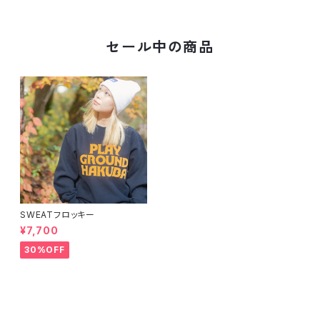
セール中の商品
SWEATフロッキー
¥7,700
30%OFF