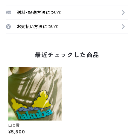
送料・配送方法について
お支払い方法について
最近チェックした商品
山と雲
¥5,500