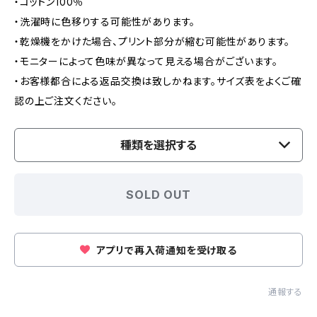
・コットン100％
・洗濯時に色移りする可能性があります。
・乾燥機をかけた場合、プリント部分が縮む可能性があります。
・モニターによって色味が異なって見える場合がございます。
・お客様都合による返品交換は致しかねます。サイズ表をよくご確
認の上ご注文ください。
種類を選択する
SOLD OUT
アプリで再入荷通知を受け取る
通報する