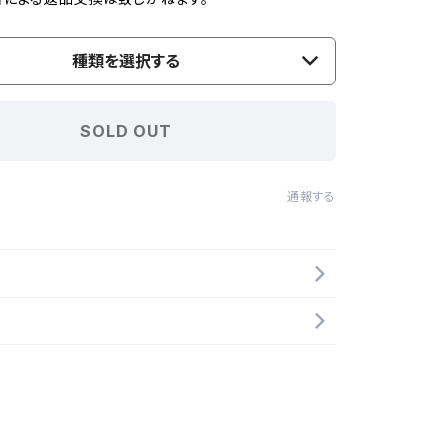
種類を選択する
SOLD OUT
通報する