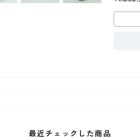
最近チェックした商品