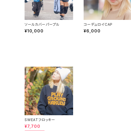
ソールカバーパープル
コーデュロイCAP
¥10,000
¥6,000
SWEATフロッキー
¥7,700