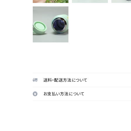
送料・配送方法について
お支払い方法について