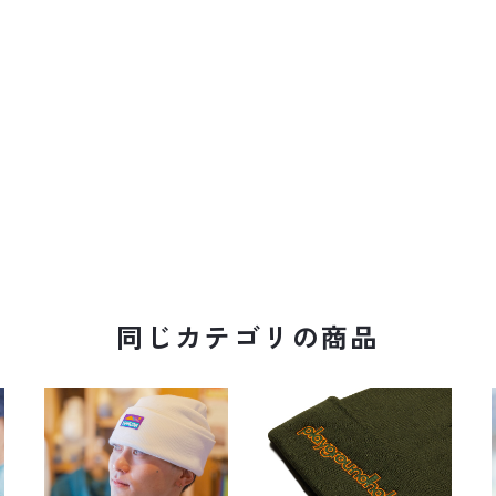
同じカテゴリの商品