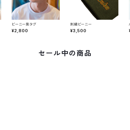
ビーニー紫タグ
刺繍ビーニー
¥2,800
¥3,500
セール中の商品