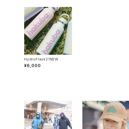
HydroFlask21NEW
¥6,000