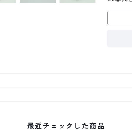
最近チェックした商品