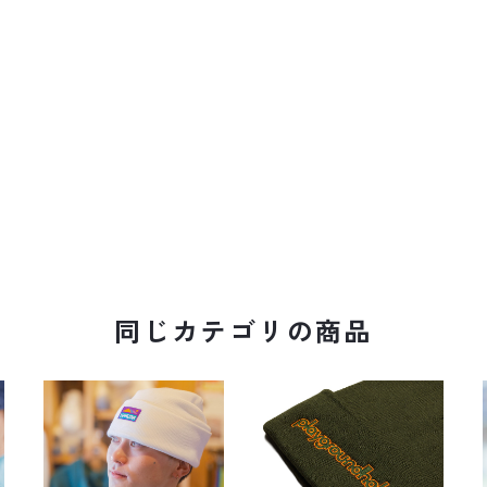
同じカテゴリの商品