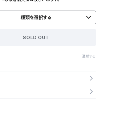
種類を選択する
SOLD OUT
通報する