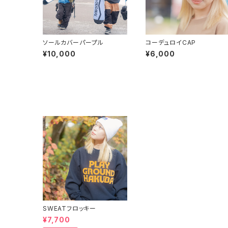
ソールカバーパープル
コーデュロイCAP
¥10,000
¥6,000
SWEATフロッキー
¥7,700