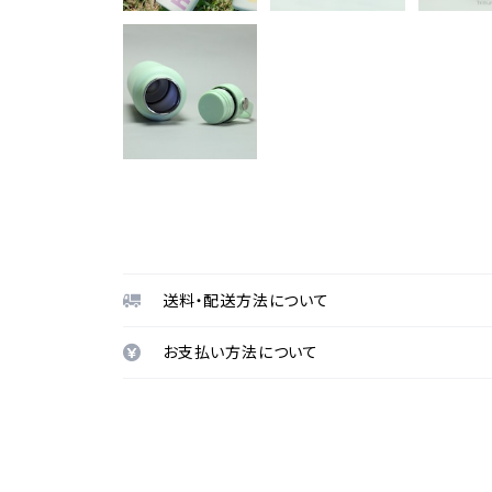
送料・配送方法について
お支払い方法について