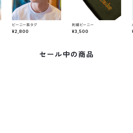
ビーニー紫タグ
刺繍ビーニー
¥2,800
¥3,500
セール中の商品